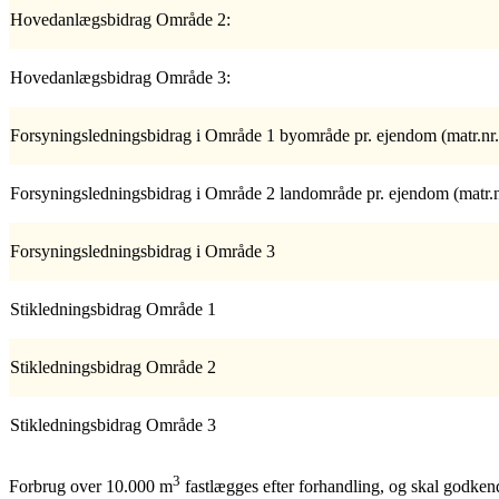
Hovedanlægsbidrag Område 2:
Hovedanlægsbidrag Område 3:
Forsyningsledningsbidrag i Område 1 byområde pr. ejendom (matr.nr.
Forsyningsledningsbidrag i Område 2 landområde pr. ejendom (matr.n
Forsyningsledningsbidrag i Område 3
Stikledningsbidrag Område 1
Stikledningsbidrag Område 2
Stikledningsbidrag Område 3
3
Forbrug over 10.000 m
fastlægges efter forhandling, og skal godke