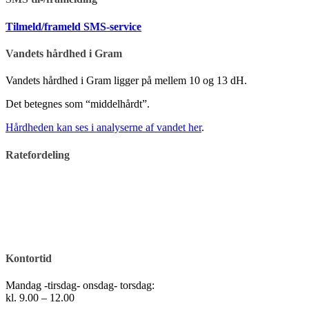
Tilmeld/frameld SMS-service
Vandets hårdhed i Gram
Vandets hårdhed i Gram ligger på mellem 10 og 13 dH.
Det betegnes som “middelhårdt”.
Hårdheden kan ses i analyserne af vandet her
.
Ratefordeling
Kontortid
Mandag -tirsdag- onsdag- torsdag:
kl. 9.00 – 12.00