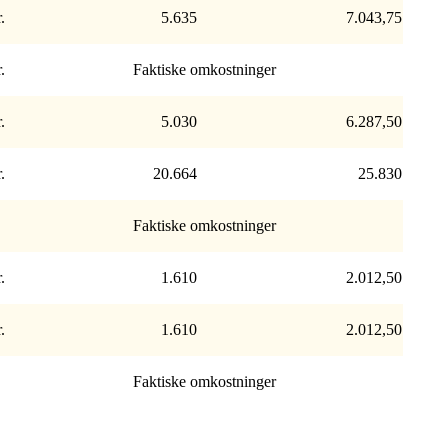
.
5.635
7.043,75
.
Faktiske omkostninger
.
5.030
6.287,50
.
20.664
25.830
Faktiske omkostninger
.
1.610
2.012,50
.
1.610
2.012,50
Faktiske omkostninger