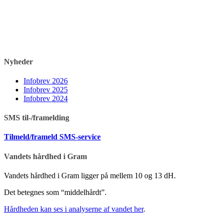
Nyheder
Infobrev 2026
Infobrev 2025
Infobrev 2024
SMS til-/framelding
Tilmeld/frameld SMS-service
Vandets hårdhed i Gram
Vandets hårdhed i Gram ligger på mellem 10 og 13 dH.
Det betegnes som “middelhårdt”.
Hårdheden kan ses i analyserne af vandet her
.