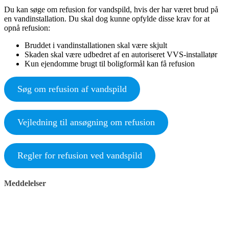
Du kan søge om refusion for vandspild, hvis der har været brud på
en vandinstallation. Du skal dog kunne opfylde disse krav for at
opnå refusion:
Bruddet i vandinstallationen skal være skjult
Skaden skal være udbedret af en autoriseret VVS-installatør
Kun ejendomme brugt til boligformål kan få refusion
Søg om refusion af vandspild
Vejledning til ansøgning om refusion
Regler for refusion ved vandspild
Meddelelser